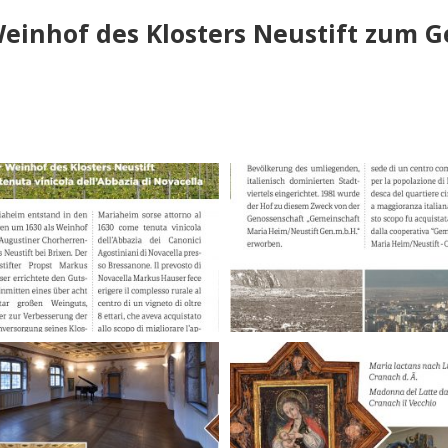
Weinhof des Klosters Neustift zum