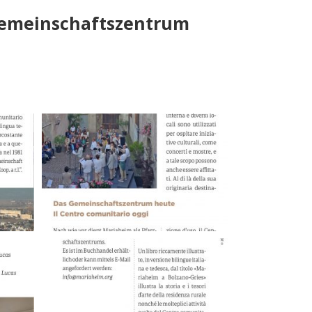
 Gemeinschaftszentrum