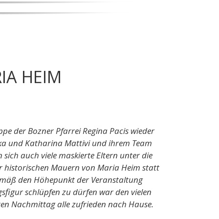
IA HEIM
pe der Bozner Pfarrei Regina Pacis wieder
ska und Katharina Mattivi und ihrem Team
sich auch viele maskierte Eltern unter die
r historischen Mauern von Maria Heim statt
gemäß den Höhepunkt der Veranstaltung
ngsfigur schlüpfen zu dürfen war den vielen
ten Nachmittag alle zufrieden nach Hause.