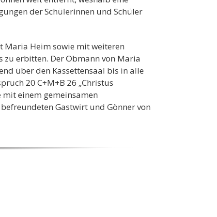
ingungen der Schülerinnen und Schüler
t Maria Heim sowie mit weiteren
 zu erbitten. Der Obmann von Maria
nd über den Kassettensaal bis in alle
sspruch 20 C+M+B 26 „Christus
ete mit einem gemeinsamen
m befreundeten Gastwirt und Gönner von