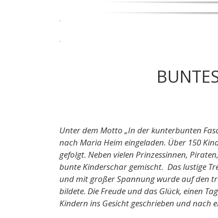
.
.
BUNTES
Unter dem Motto „In der kunterbunten Fasc
nach Maria Heim eingeladen. Über 150 Kind
gefolgt. Neben vielen Prinzessinnen, Pirat
bunte Kinderschar gemischt. Das lustige T
und mit großer Spannung wurde auf den tra
bildete. Die Freude und das Glück, einen Tag
Kindern ins Gesicht geschrieben und nach 