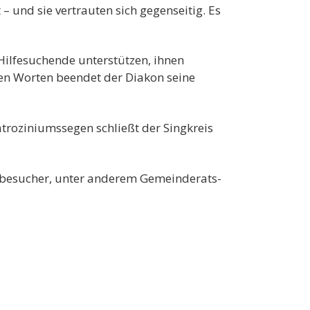
und sie vertrauten sich gegenseitig. Es
Hilfesuchende unterstützen, ihnen
sen Worten beendet der Diakon seine
troziniumssegen schließt der Singkreis
tbesucher, unter anderem Gemeinderats-