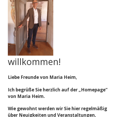
willkommen!
Liebe Freunde von Maria Heim,
Ich begrüße Sie herzlich auf der „Homepage“
von Maria Heim.
Wie gewohnt werden wir Sie hier regelmäßig
über Neuigkeiten und Veranstaltungen,