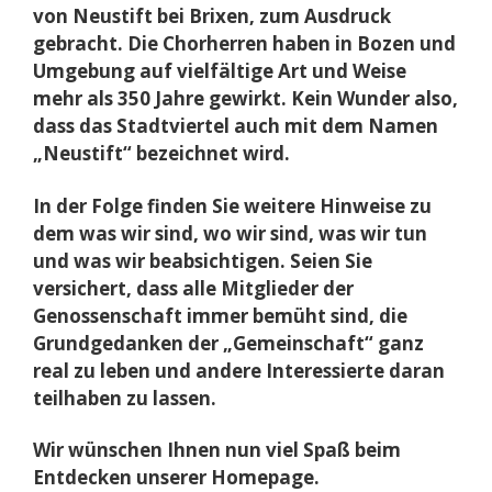
von Neustift bei Brixen, zum Ausdruck
gebracht. Die Chorherren haben in Bozen und
Umgebung auf vielfältige Art und Weise
mehr als 350 Jahre gewirkt. Kein Wunder also,
dass das Stadtviertel auch mit dem Namen
„Neustift“ bezeichnet wird.
In der Folge finden Sie weitere Hinweise zu
dem was wir sind, wo wir sind, was wir tun
und was wir beabsichtigen. Seien Sie
versichert, dass alle Mitglieder der
Genossenschaft immer bemüht sind, die
Grundgedanken der „Gemeinschaft“ ganz
real zu leben und andere Interessierte daran
teilhaben zu lassen.
Wir wünschen Ihnen nun viel Spaß beim
Entdecken unserer Homepage.