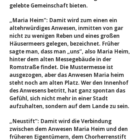
gelebte Gemeinschaft bieten.
„Maria Heim“: Damit wird zum einen ein
altehrwürdiges Anwesen, inmitten von gar
nicht zu wenigen Reben und eines großen
Häusermeers gelegen, bezeichnet. Früher
sagte man, dass man „uns“, also Maria Heim,
hinter dem alten Messegebäude in der
Romstraße findet. Die Mustermesse ist
ausgezogen, aber das Anwesen Maria heim
steht noch am alten Platz. Wer den Innenhof
des Anwesens betritt, hat ganz spontan das
Gefühl, sich nicht mehr in einer Stadt
aufzuhalten, sondern auf dem Lande zu sein.
„Neustift“: Damit wird die Verbindung
zwischen dem Anwesen Maria Heim und den
früheren Eigentümern, dem Chorherrenstift