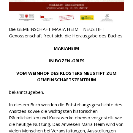
Die GEMEINSCHAFT MARIA HEIM – NEUSTIFT
Genossenschaft freut sich, die Herausgabe des Buches
MARIAHEIM
IN BOZEN-GRIES
VOM WEINHOF DES KLOSTERS NEUSTIFT ZUM
GEMEINSCHAFTSZENTRUM
bekanntzugeben.
In diesem Buch werden die Entstehungsgeschichte des
Ansitzes sowie die wichtigsten historischen
Räumlichkeiten und Kunstwerke ebenso vorgestellt wie
die heutige Nutzung. Das Anwesen Maria Heim wird von
vielen Menschen bei Veranstaltungen, Ausstellungen