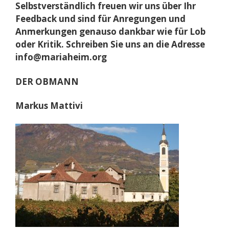
Selbstverständlich freuen wir uns über Ihr
Feedback und sind für Anregungen und
Anmerkungen genauso dankbar wie für Lob
oder Kritik. Schreiben Sie uns an die Adresse
info@mariaheim.org
DER OBMANN
Markus Mattivi