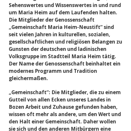
Sehenswertes und Wissenswertes in und rund
um Maria Heim auf dem Laufenden halten.
Die Mitglieder der Genossenschaft
„Gemeinschaft Maria Heim-Neustift“ sind
seit vielen Jahren in kulturellen, sozialen,
gesellschaftlichen und religiösen Belangen zu
Gunsten der deutschen und ladinischen
Volksgruppe im Stadtteil Maria Heim tätig.
Der Name der Genossenschaft beinhaltet ein
modernes Programm und Tradition
gleichermaßen.
„Gemeinschaft“: Die Mitglieder, die zu einem
Gutteil von allen Ecken unseres Landes in
Bozen Arbeit und Zuhause gefunden haben,
wissen oft mehr als andere, um den Wert und
den Halt einer Gemeinschaft. Daher wollen
sie sich und den anderen Mitbürgern eine