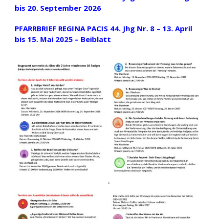
bis 20. September 2026
PFARRBRIEF REGINA PACIS 44. Jhg Nr. 8 – 13. April
bis 15. Mai 2025 – Beiblatt