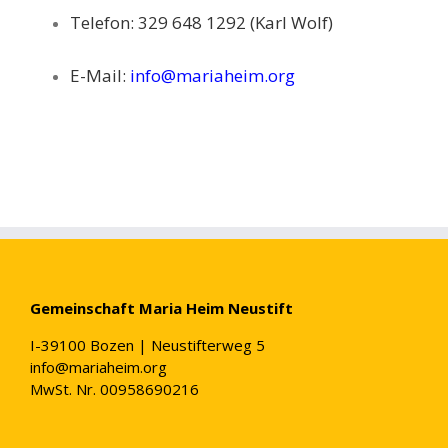
Telefon: 329 648 1292 (Karl Wolf)
E-Mail:
info@mariaheim.org
Gemeinschaft Maria Heim Neustift
I-39100 Bozen | Neustifterweg 5
info@mariaheim.org
MwSt. Nr. 00958690216